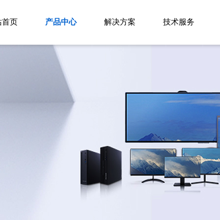
站首页
产品中心
解决方案
技术服务