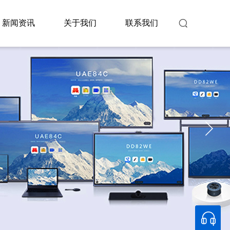
新闻资讯
关于我们
联系我们